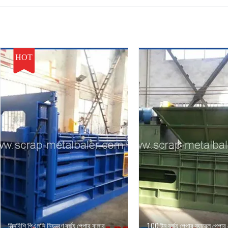
HOT
মিত্সুবিশি পিএলসি নিয়ন্ত্রণ বর্জ্য পেপার বালার
100 টন বর্জ্য পেপার ব্যারেল পেপার