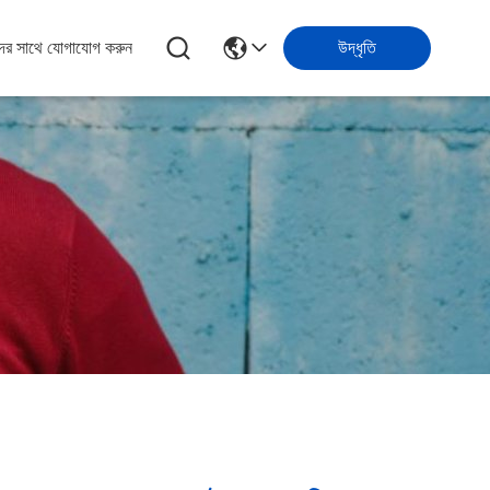
ের সাথে যোগাযোগ করুন
উদ্ধৃতি