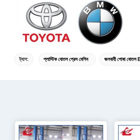
ট্যাগ:
প্লাস্টিক বোতল প্রেস মেশিন
জলবাহী পোষা বোতল 