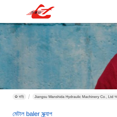
বাড়ি
Jiangsu Wanshida Hydraulic Machinery Co., Ltd অনল
মেটাল baler স্ক্র্যাপ