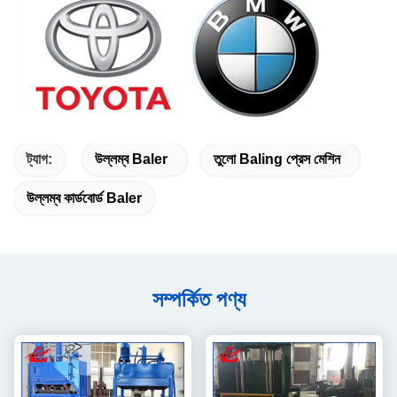
ট্যাগ:
উল্লম্ব Baler
তুলো Baling প্রেস মেশিন
উল্লম্ব কার্ডবোর্ড Baler
সম্পর্কিত পণ্য