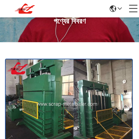
পণ্যের বিবরণ