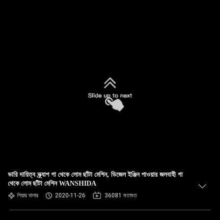
ভারি দায়িত্ব স্ক্র্যাপ গা থেকে লোম ছাঁটা মেশিন, ডিজেল ইঞ্জিন পাওয়ার জলবাহী গা
থেকে লোম ছাঁটা মেশিন WANSHIDA
শিয়ার বালার
2020-11-26
36081 মতামত