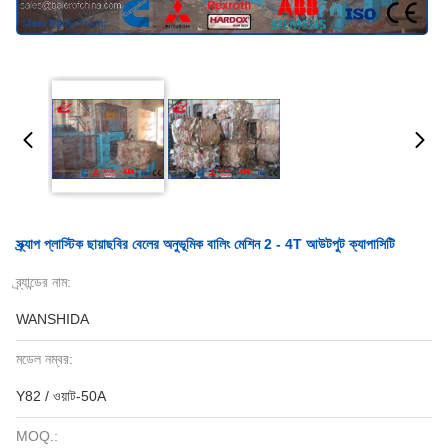
স্ক্র্যাপ প্লাস্টিক ছায়াছবির বেলের অনুভূমিক বালিং মেশিন 2 - 4T আউটপুট ক্যাপাসিটি
ব্র্যান্ডের নাম:
WANSHIDA
মডেল নম্বর:
Y82 / ওয়াট-50A
MOQ.: