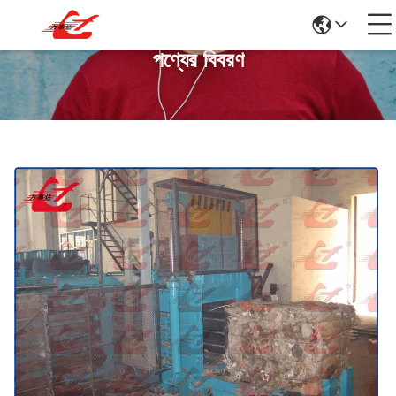
পণ্যের বিবরণ