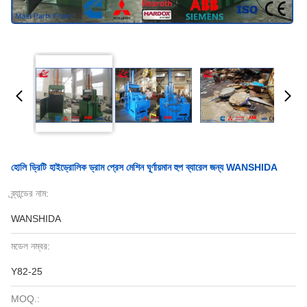
হোলি ড্রিটি হাইড্রোলিক ড্রাম প্রেস মেশিন ঘূর্ণায়মান হুপ ব্যারেল জন্য WANSHIDA
ব্র্যান্ডের নাম:
WANSHIDA
মডেল নম্বর:
Y82-25
MOQ.: