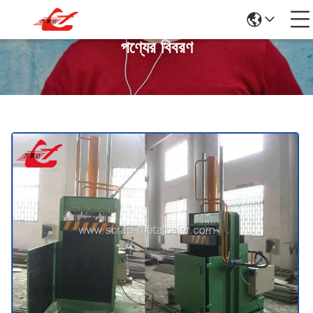
পণ্যের বিবরণ