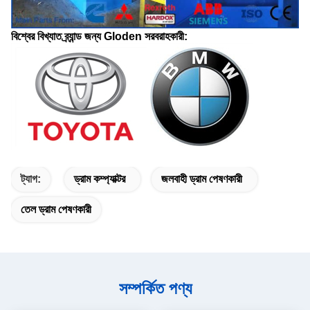
বিশ্বের বিখ্যাত ব্র্যান্ড জন্য Gloden সরবরাহকারী:
ট্যাগ:
ড্রাম কম্প্যাক্টর
জলবাহী ড্রাম পেষণকারী
তেল ড্রাম পেষণকারী
সম্পর্কিত পণ্য