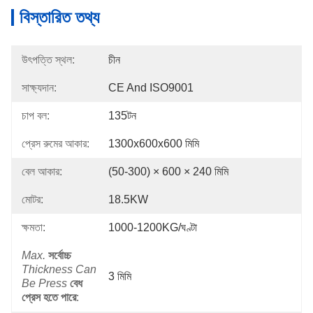
বিস্তারিত তথ্য
উৎপত্তি স্থল:
চীন
সাক্ষ্যদান:
CE And ISO9001
চাপ বল:
135টন
প্রেস রুমের আকার:
1300x600x600 মিমি
বেল আকার:
(50-300) × 600 × 240 মিমি
মোটর:
18.5KW
ক্ষমতা:
1000-1200KG/ঘণ্টা
Max.
সর্বোচ্চ
Thickness Can
3 মিমি
Be Press
বেধ
প্রেস হতে পারে
: