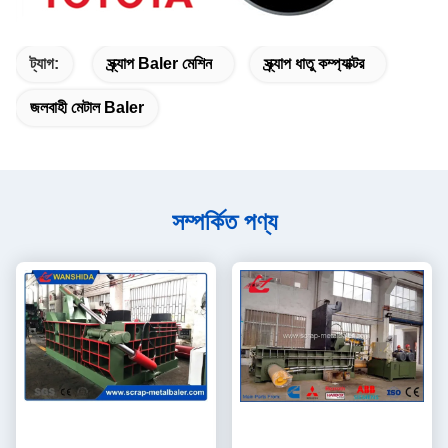
ট্যাগ:
স্ক্র্যাপ Baler মেশিন
স্ক্র্যাপ ধাতু কম্প্যাক্টর
জলবাহী মেটাল Baler
সম্পর্কিত পণ্য