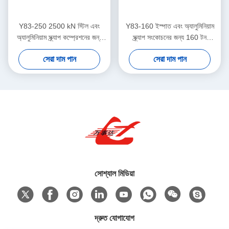
Y83-250 2500 kN স্টিল এবং
Y83-160 ইস্পাত এবং অ্যালুমিনিয়াম
অ্যালুমিনিয়াম স্ক্র্যাপ কম্প্রেশনের জন্য
স্ক্র্যাপ সংকোচনের জন্য 160 টন
হাইড্রোলিক স্ক্র্যাপ মেটাল ব্যালার
হাইড্রোলিক মেটাল ব্যালার
সেরা দাম পান
সেরা দাম পান
সোশ্যাল মিডিয়া
দ্রুত যোগাযোগ