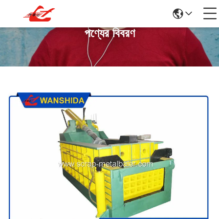
পণ্যের বিবরণ