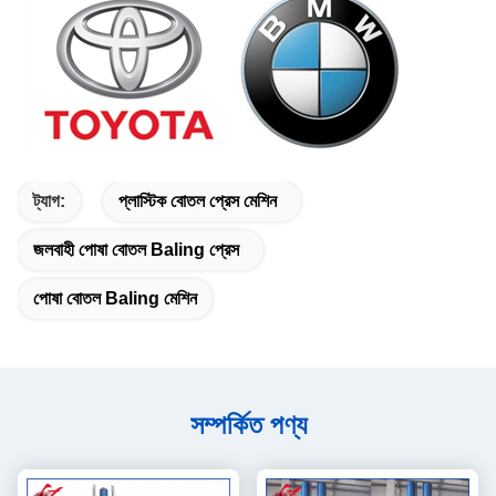
ট্যাগ:
প্লাস্টিক বোতল প্রেস মেশিন
জলবাহী পোষা বোতল Baling প্রেস
পোষা বোতল Baling মেশিন
সম্পর্কিত পণ্য