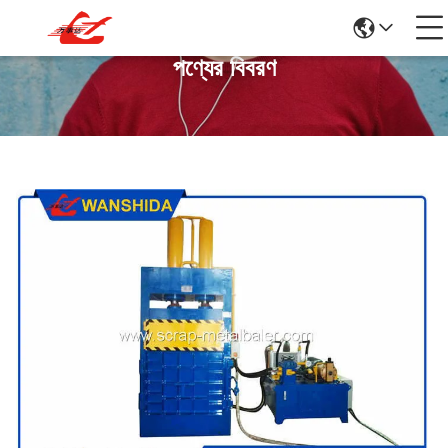
পণ্যের বিবরণ