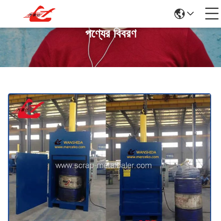
পণ্যের বিবরণ