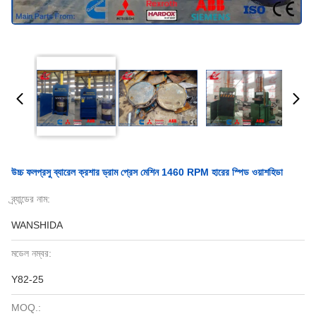
উচ্চ ফলপ্রসু ব্যারেল ক্রশার ড্রাম প্রেস মেশিন 1460 RPM হারের স্পিড ওয়াশহিডা
ব্র্যান্ডের নাম:
WANSHIDA
মডেল নম্বর:
Y82-25
MOQ.: