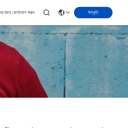
ের সাথে যোগাযোগ করুন
উদ্ধৃতি