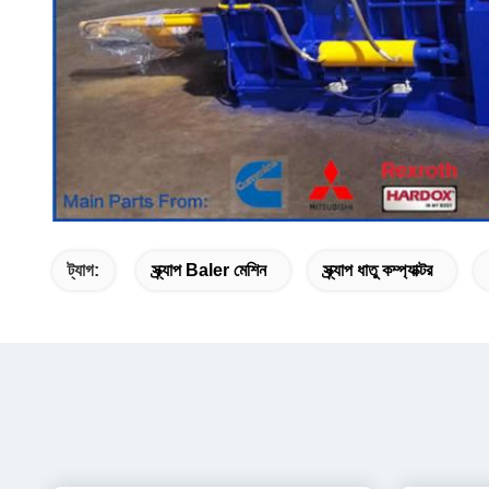
ট্যাগ:
স্ক্র্যাপ Baler মেশিন
স্ক্র্যাপ ধাতু কম্প্যাক্টর