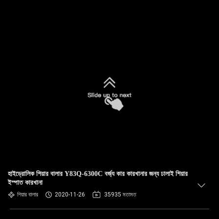
হাইড্রোলিক শিয়ার বালার Y83Q-6300C বর্জ্য কার কারখানার জন্য ঢালাই শিয়ার
ইস্পাত কারখানা
শিয়ার বালার
2020-11-26
35935 মতামত