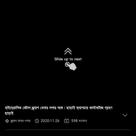
হাইড্রোলিক মেটাল স্ক্র্যাপ বেলার লগার সঙ্গে / ছাড়াই ক্যাপচার কাস্টমাইজ গ্রহণ
ছাড়াই
স্ক্র্যাপ বালার লগার
2020-11-26
598 মতামত