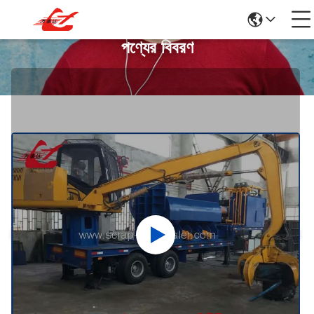
পণ্যের বিবরণ