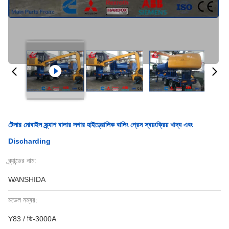
টেলার মোবাইল স্ক্র্যাপ বালার লগার হাইড্রোলিক বালিং প্রেস স্বয়ংক্রিয় খাদ্য এবং
Discharding
ব্র্যান্ডের নাম:
WANSHIDA
মডেল নম্বর:
Y83 / ডি-3000A