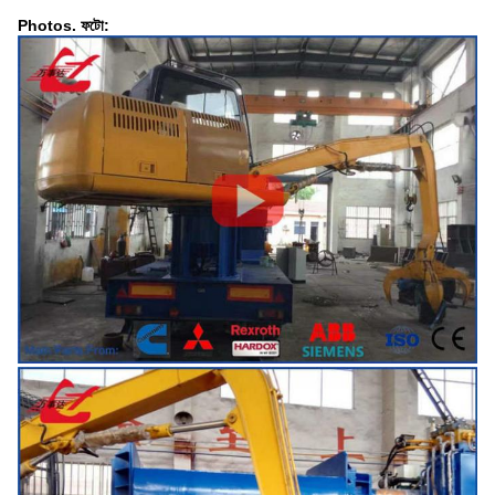
Photos. ফটো: