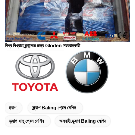
বিশ্ব বিখ্যাত ব্র্যান্ডের জন্য Gloden সরবরাহকারী:
ট্যাগ:
স্ক্র্যাপ Baling প্রেস মেশিন
স্ক্র্যাপ ধাতু প্রেস মেশিন
জলবাহী স্ক্র্যাপ Baling মেশিন