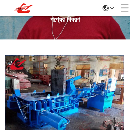
পণ্যের বিবরণ