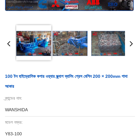
100 টন হাইড্রোলিক কপার ওয়্যার স্ক্র্যাপ ব্যালিং প্রেস মেশিন 200 × 200mm গাদা
আকার
ব্র্যান্ডের নাম:
WANSHIDA
মডেল নম্বর:
Y83-100