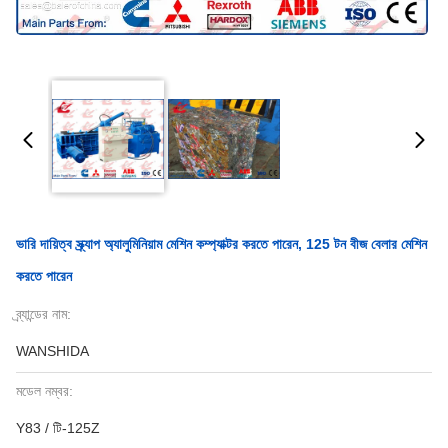
ভারি দায়িত্ব স্ক্র্যাপ অ্যালুমিনিয়াম মেশিন কম্প্যাক্টর করতে পারেন, 125 টন বীজ বেলার মেশিন
করতে পারেন
ব্র্যান্ডের নাম:
WANSHIDA
মডেল নম্বর:
Y83 / টি-125Z