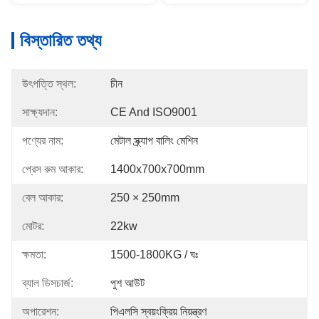
বিস্তারিত তথ্য
উৎপত্তি স্থল:
চীন
সাক্ষ্যদান:
CE And ISO9001
পণ্যের নাম:
মেটাল স্ক্র্যাপ বালিং মেশিন
প্রেস রুম আকার:
1400x700x700mm
বেল আকার:
250 × 250mm
মোটর:
22kw
ক্ষমতা:
1500-1800KG / ঘঃ
ব্যাল ডিসচার্জ:
পুশ আউট
অপারেশন:
পিএলসি স্বয়ংক্রিয় নিয়ন্ত্রণ