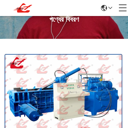
পণ্যের বিবরণ