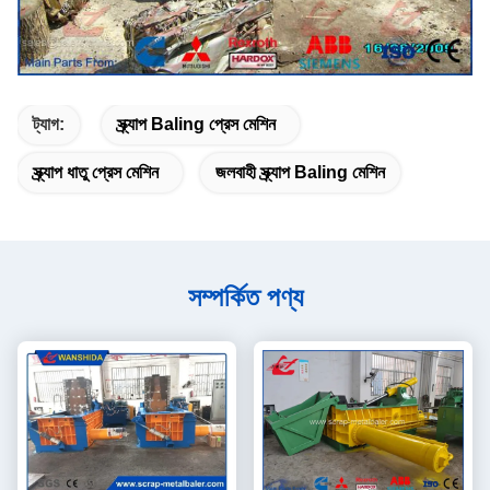
ট্যাগ:
স্ক্র্যাপ Baling প্রেস মেশিন
স্ক্র্যাপ ধাতু প্রেস মেশিন
জলবাহী স্ক্র্যাপ Baling মেশিন
সম্পর্কিত পণ্য