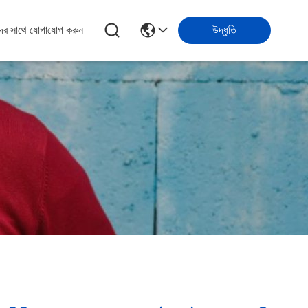
ের সাথে যোগাযোগ করুন
উদ্ধৃতি