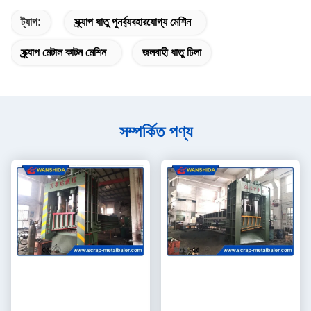
ট্যাগ:
স্ক্র্যাপ ধাতু পুনর্ব্যবহারযোগ্য মেশিন
স্ক্র্যাপ মেটাল কাটন মেশিন
জলবাহী ধাতু ঢিলা
সম্পর্কিত পণ্য