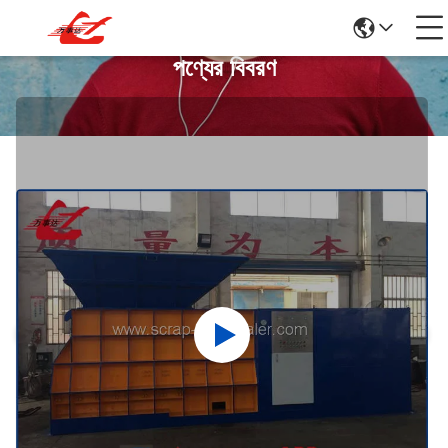
পণ্যের বিবরণ