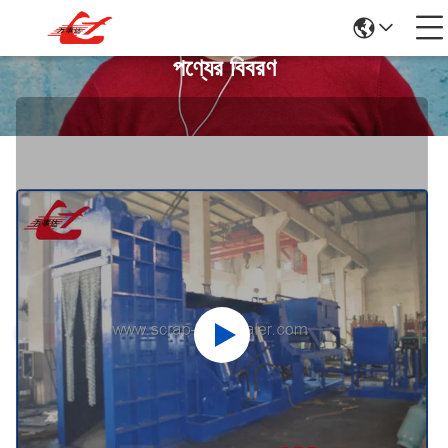
পণ্যের বিবরণ