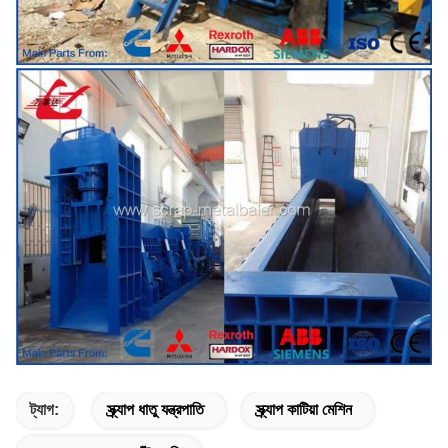
ট্যাগ:
স্ক্র্যাপ ধাতু যন্ত্রপাতি
স্ক্র্যাপ কাটিয়া মেশিন