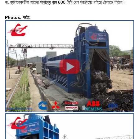
না, ব্যবহারকারীরা হাতের সাহায্যে বাম 600 মিমি বেল সরঞ্জামের বাইরে ঠেলাতে পারেন।
Photos. ফটো: