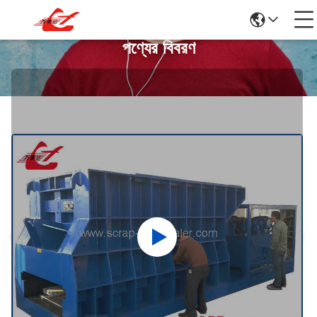
পণ্যের বিবরণ