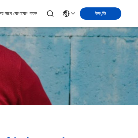
ের সাথে যোগাযোগ করুন
উদ্ধৃতি