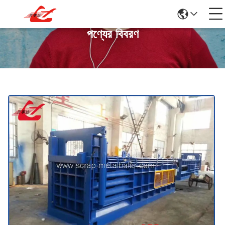
পণ্যের বিবরণ