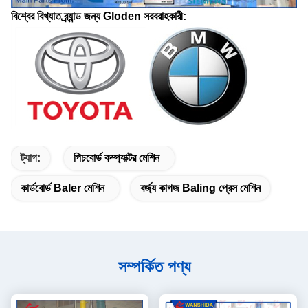
বিশ্বের বিখ্যাত ব্র্যান্ড জন্য Gloden সরবরাহকারী:
ট্যাগ:
পিচবোর্ড কম্প্যাক্টর মেশিন
কার্ডবোর্ড Baler মেশিন
বর্জ্য কাগজ Baling প্রেস মেশিন
সম্পর্কিত পণ্য