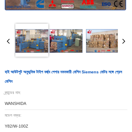
হাই আউটপুট অনুভূমিক টাইপ বর্জ্য পেপার দমনকারী মেশিন Siemens মোটর সঙ্গে প্রেস
মেশিন
ব্র্যান্ডের নাম:
WANSHIDA
মডেল নম্বর:
Y82/W-100Z