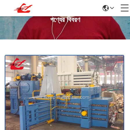
পণ্যের বিবরণ